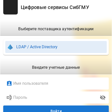
Цифровые сервисы СибГМУ
Выберите поставщика аутентификации
LDAP / Active Directory
Введите учетные данные
Войти