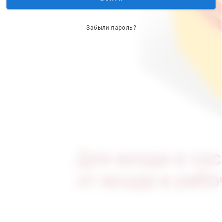
Забыли пароль?